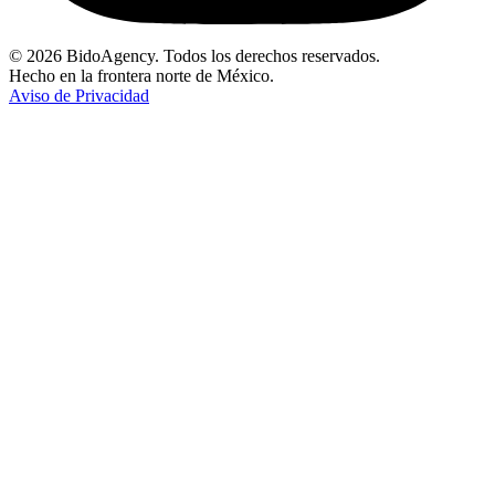
© 2026 BidoAgency. Todos los derechos reservados.
Hecho en la frontera norte de México.
Aviso de Privacidad