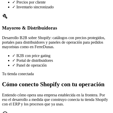
✓ Precios por cliente
✓ Inventario sincronizado
build
Mayoreo & Distribuidoras
Desarrollo B2B sobre Shopify: catálogos con precios protegidos,
portales para distribuidores y paneles de operación para pedidos
mayoristas como en FerreDunas.
✓ B2B con price gating
✓ Portal de distribuidores
✓ Panel de operación
Tu tienda conectada
Cómo conecto Shopify con tu operación
Entiendo cómo opera una empresa establecida en la frontera. Por
eso el desarrollo a medida que construyo conecta tu tienda Shopify
con el ERP y los procesos que ya usas.