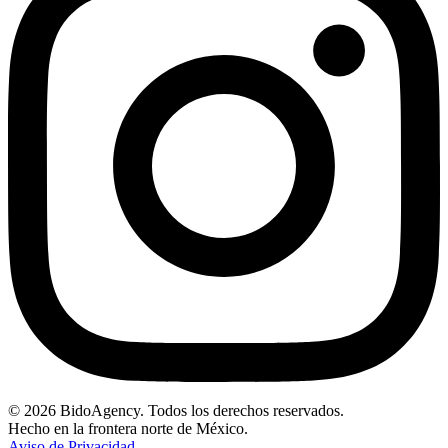
© 2026 BidoAgency. Todos los derechos reservados.
Hecho en la frontera norte de México.
Aviso de Privacidad