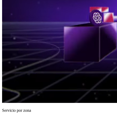
Servicio por zona